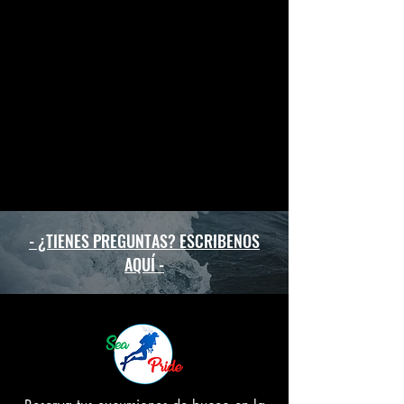
- ¿TIENES PREGUNTAS? ESCRIBENOS
AQUÍ -