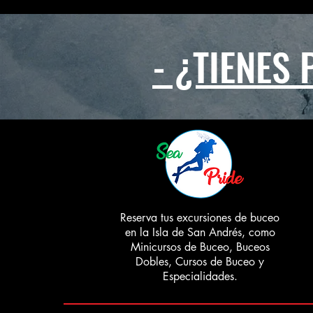
- ¿TIENES
Reserva tus excursiones de buceo
en la Isla de San Andrés, como
Minicursos de Buceo, Buceos
Dobles, Cursos de Buceo y
Especialidades.