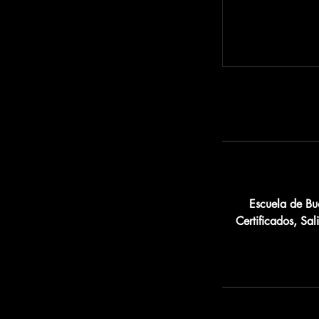
Escuela de Bu
Certificados, Sa