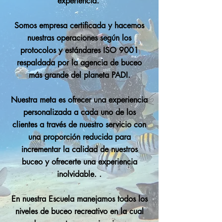
experiencia.
Somos empresa certificada y hacemos
nuestras operaciones según los
protocolos y estándares ISO 9001
respaldada por la agencia de buceo
más grande del planeta PADI.
Nuestra meta es ofrecer una experiencia
personalizada a cada uno de los
clientes a través de nuestro servicio con
una proporción reducida para
incrementar la calidad de nuestros
buceo y ofrecerte una experiencia
inolvidable. .
En nuestra Escuela manejamos todos los
niveles de buceo recreativo en la cual