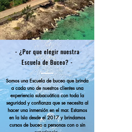
- ¿Por que elegir nuestra
Escuela de Buceo? -
Somos una Escuela de buceo que brinda
a cada uno de nuestros clientes una
experiencia subacuática con toda la
seguridad y confianza que se necesita al
hacer una inmersión en el mar. Estamos
en la Isla desde el 2017 y brindamos
cursos de buceo a personas con o sin