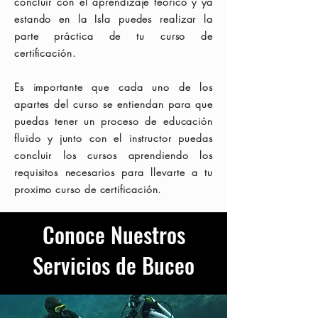
concluir con el aprendizaje teórico y ya
estando en la Isla puedes realizar la
parte práctica de tu curso de
certificación.
Es importante que cada uno de los
apartes del curso se entiendan para que
puedas tener un proceso de educación
fluido y junto con el instructor puedas
concluir los cursos aprendiendo los
requisitos necesarios para llevarte a tu
proximo curso de certificación.
Conoce Nuestros
Servicios de Buceo