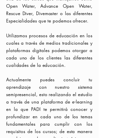
Open Water, Advance Open Water,
Rescue Diver, Divemaster o las diferentes
Especialidades que te podemos ofrecer.
Utilizamos procesos de educación en los
cuales a través de medios tradicionales y
plataformas digitales podemos otorgar a
cada uno de los clientes las diferentes
cualidades de la educación.
Actualmente puedes concluir tu
aprendizaje con nuestro sistema
semipresencial, esto realizando el estudio
a través de una plataforma de e-learning
en la que PADI te permitirá conocer y
profundizar en cada uno de los temas
fundamentales para cumplir con los
requisitos de los cursos; de esta manera